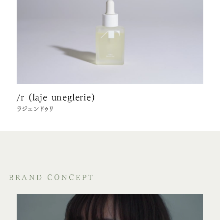
/r (laje uneglerie)
ラジェンドゥリ
BRAND CONCEPT