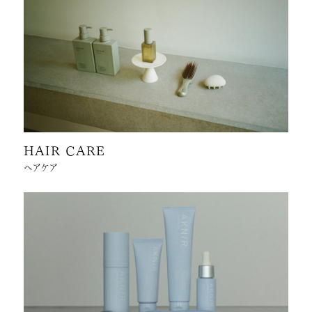
HAIR CARE
ヘアケア