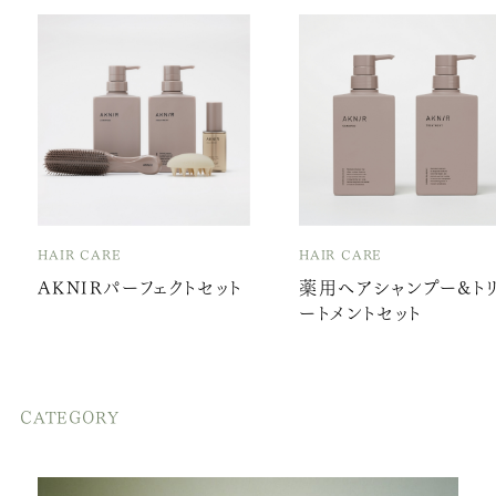
HAIR CARE
HAIR CARE
AKNIRパーフェクトセット
薬用ヘアシャンプー&ト
ートメントセット
CATEGORY