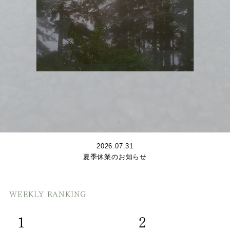
2026.07.31
夏季休業のお知らせ
WEEKLY RANKING
1
2