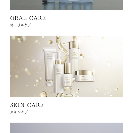
ORAL CARE
オーラルケア
SKIN CARE
スキンケア