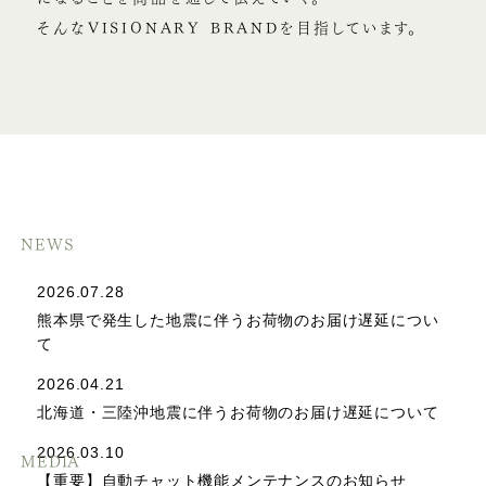
そんなVISIONARY BRANDを目指しています。
NEWS
2026.07.28
熊本県で発生した地震に伴うお荷物のお届け遅延につい
て
2026.04.21
北海道・三陸沖地震に伴うお荷物のお届け遅延について
2026.03.10
MEDIA
【重要】自動チャット機能メンテナンスのお知らせ