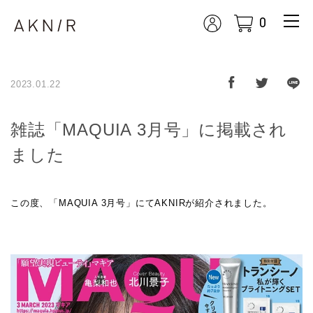
0
m
enu
展開
ボタ
ン
2023.01.22
雑誌「MAQUIA 3月号」に掲載され
ました
この度、「MAQUIA 3月号」にてAKNIRが紹介されました。