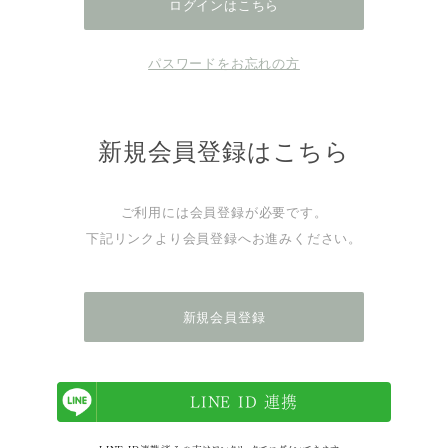
パスワードをお忘れの方
新規会員登録はこちら
ご利用には会員登録が必要です。
下記リンクより会員登録へお進みください。
新規会員登録
LINE ID 連携