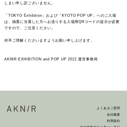
しまい申し訳ございません。
「TOKYO Exhibition」および「KYOTO POP UP」へのご入場
は、抽選に当選した方へお送りする入場用QRコードの提示が必要
ですので、ご注意ください。
何卒ご理解くださいますようお願い申し上げます。
AKNIR EXHIBITION and POP UP 2022 運営事務局
よくあるご質問
会社概要
利用規約