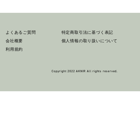
よくあるご質問
特定商取引法に基づく表記
会社概要
個人情報の取り扱いについて
利用規約
Copyright 2022 AKNIR All rights reserved.