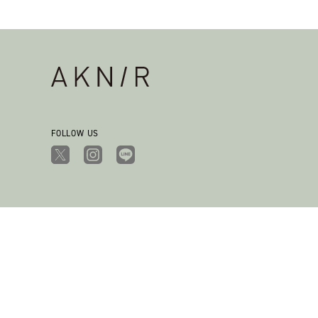
FOLLOW US